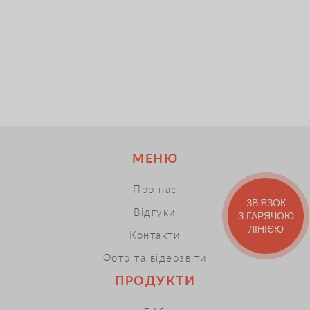
МЕНЮ
Про нас
ЗВ'ЯЗОК
Відгуки
З ГАРЯЧОЮ
ЛІНІЄЮ
Контакти
Фото та відеозвіти
ПРОДУКТИ