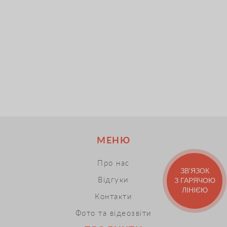
МЕНЮ
Про нас
ЗВ'ЯЗОК
Відгуки
З ГАРЯЧОЮ
ЛІНІЄЮ
Контакти
Фото та відеозвіти