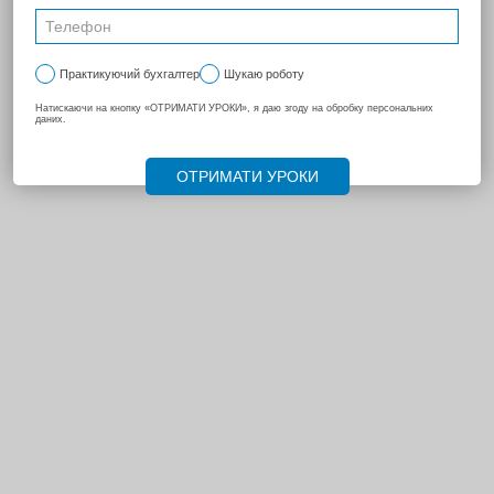
НАСТУПНА