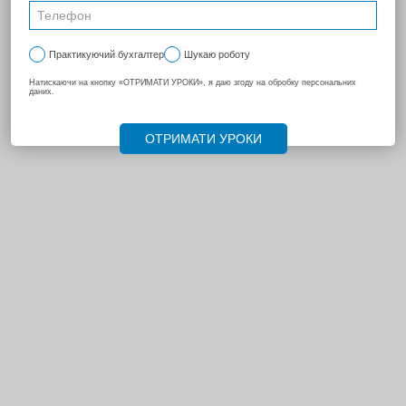
НАСТУПНА