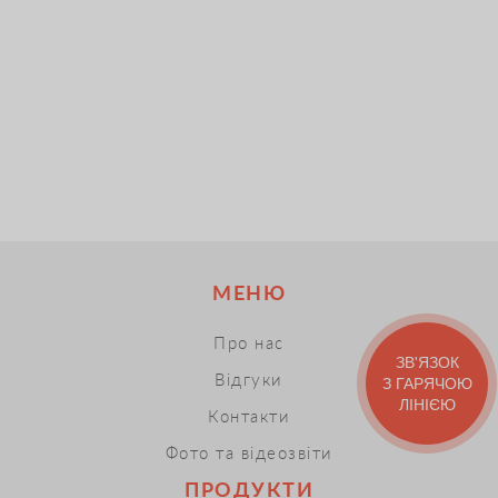
МЕНЮ
Про нас
ЗВ'ЯЗОК
Відгуки
З ГАРЯЧОЮ
ЛІНІЄЮ
Контакти
Фото та відеозвіти
ПРОДУКТИ