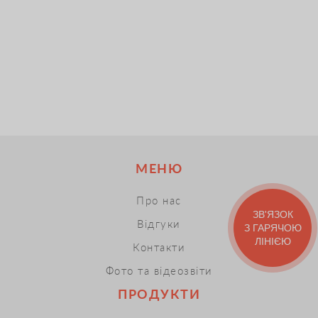
МЕНЮ
Про нас
ЗВ'ЯЗОК
Відгуки
З ГАРЯЧОЮ
ЛІНІЄЮ
Контакти
Фото та відеозвіти
ПРОДУКТИ