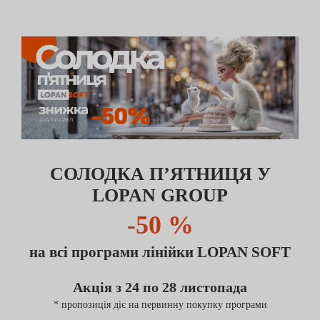
СОЛОДКА П’ЯТНИЦЯ У
LOPAN GROUP
-50 %
на всі програми лінійки LOPAN SOFT
Акція з 24 по 28 листопада
* пропозиція діє на первинну покупку програми