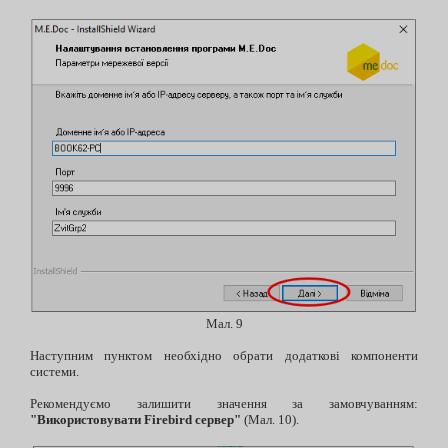
Мал. 9
Наступним пунктом необхідно обрати додаткові компоненти
системи.
Рекомендуємо залишити значення за замовчуванням:
"Використовувати Firebird сервер"
(Мал. 10).