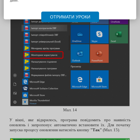
Мал. 14
У вікні, яке відкрилось, програма повідомить про наявність
оновлень і запропонує автоматично встановити їх. Для початку
запуска процесу оновлення натисніть кнопку
"Так"
(Мал. 15).