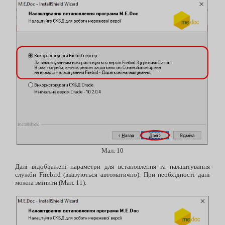
Мал. 10
Далі відображені параметри для встановлення та налаштування
служби Firebird (вказуються автоматично). При необхідності дані
можна змінити (Мал. 11).