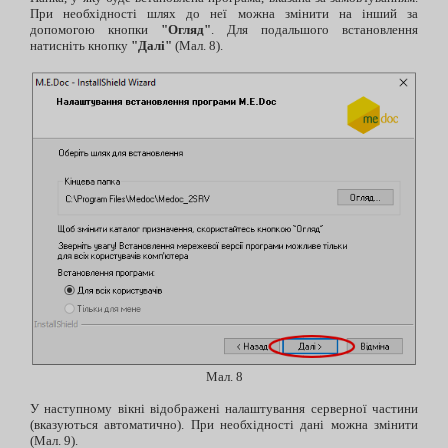
При необхідності шлях до неї можна змінити на інший за
допомогою кнопки
"Огляд"
. Для подальшого встановлення
натисніть кнопку
"Далі"
(Мал. 8).
Мал. 8
У наступному вікні відображені налаштування серверної частини
(вказуються автоматично). При необхідності дані можна змінити
(Мал. 9).