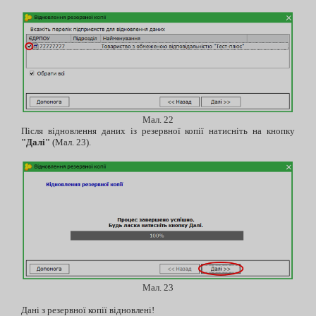
Мал. 22
Після відновлення даних із резервної копії натисніть на кнопку
"Далі"
(Мал. 23).
Мал. 23
Дані з резервної копії відновлені!