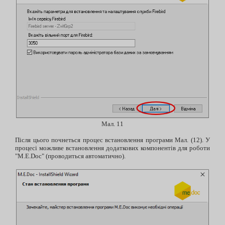
Мал. 11
Після цього почнеться процес встановлення програми Мал. (12). У
процесі можливе встановлення додаткових компонентів для роботи
"M.E.Doc" (проводиться автоматично).