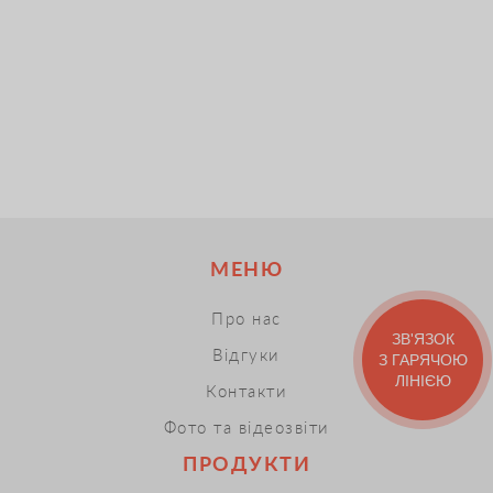
МЕНЮ
Про нас
ЗВ'ЯЗОК
Відгуки
З ГАРЯЧОЮ
ЛІНІЄЮ
Контакти
Фото та відеозвіти
ПРОДУКТИ