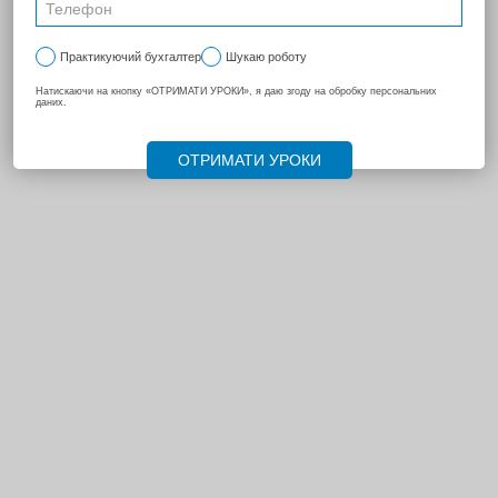
НАСТУПНА