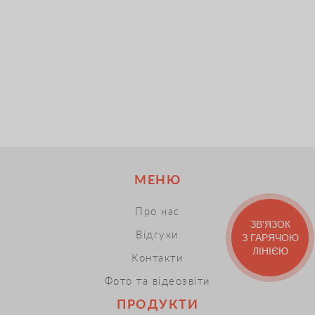
МЕНЮ
Про нас
ЗВ'ЯЗОК
Відгуки
З ГАРЯЧОЮ
ЛІНІЄЮ
Контакти
Фото та відеозвіти
ПРОДУКТИ