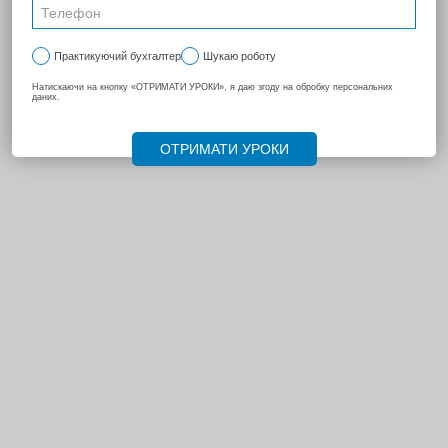
НАСТУПНА