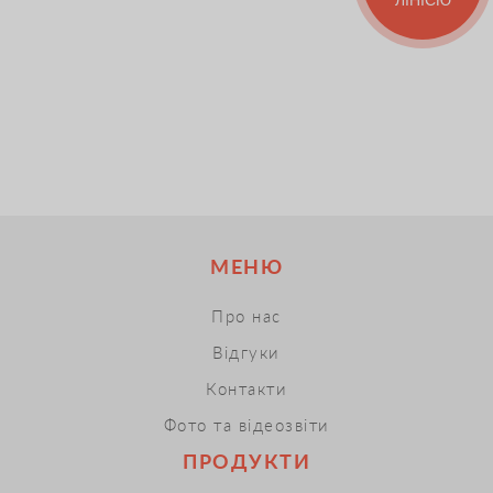
МЕНЮ
Про нас
Відгуки
Контакти
Фото та відеозвіти
ПРОДУКТИ