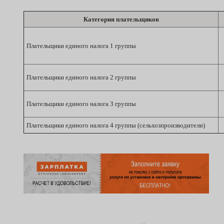
Категория плательщиков
Плательщики единого налога 1 группы
Плательщики единого налога 2 группы
Плательщики единого налога 3 группы
Плательщики единого налога 4 группы (сельхозпроизводители)