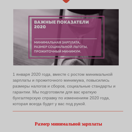
1 января 2020 года, вместе с ростом минимальной
зарплаты и прожиточного минимума, повысились
размеры налогов и сборов, социальные стандарты и
гарантии. Мы подготовили для вас краткую
бухгалтерскую справку по изменениям 2020 года,
которая всегда будет у вас под рукой.
Размер минимальной зарплаты