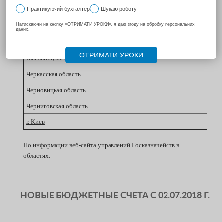
Тернопольская область
Харьковская область
Херсонская область
Хмельницкая область
Черкасская область
Черновицкая область
Черниговская область
г. Киев
По информации веб-сайта управлений Госказначейств в
областях.
НОВЫЕ БЮДЖЕТНЫЕ СЧЕТА С 02.07.2018 Г.