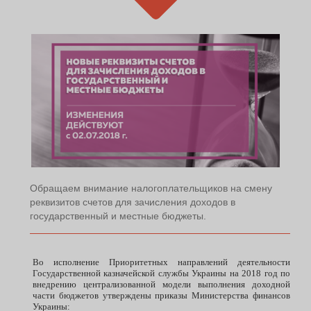
Обращаем внимание налогоплательщиков на смену
реквизитов счетов для зачисления доходов в
государственный и местные бюджеты.
Во исполнение Приоритетных направлений деятельности
Государственной казначейской службы Украины на 2018 год по
внедрению централизованной модели выполнения доходной
части бюджетов утверждены приказы Министерства финансов
Украины: