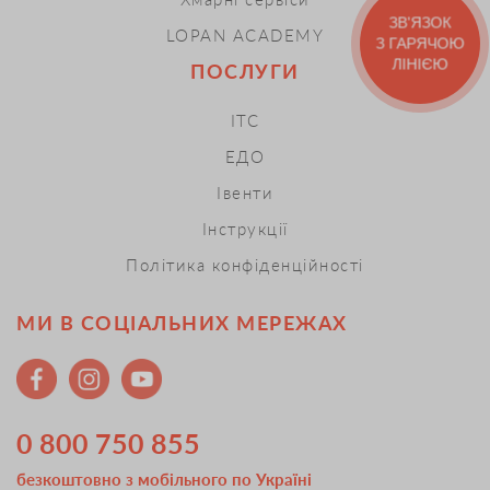
ЗВ'ЯЗОК
LOPAN ACADEMY
З ГАРЯЧОЮ
ЛІНІЄЮ
ПОСЛУГИ
ІТС
ЕДО
Івенти
Інструкції
Політика конфіденційності
МИ В СОЦІАЛЬНИХ МЕРЕЖАХ
0 800 750 855