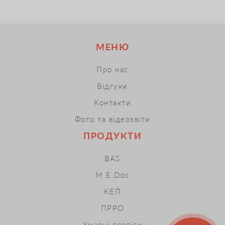
МЕНЮ
Про нас
Відгуки
Контакти
Фото та відеозвіти
ПРОДУКТИ
BAS
M.E.Doc
КЕП
ПРРО
Хмарні сервіси