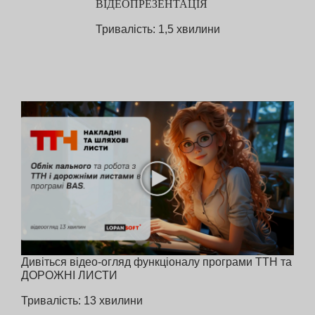
ВІДЕОПРЕЗЕНТАЦІЯ
Тривалість: 1,5 хвилини
Дивіться відео-огляд функціоналу програми ТТН та
ДОРОЖНІ ЛИСТИ
Тривалість: 13 хвилини