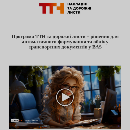
Програма ТТН та дорожні листи – рішення для
автоматичного формування та обліку
транспортних документів у BAS