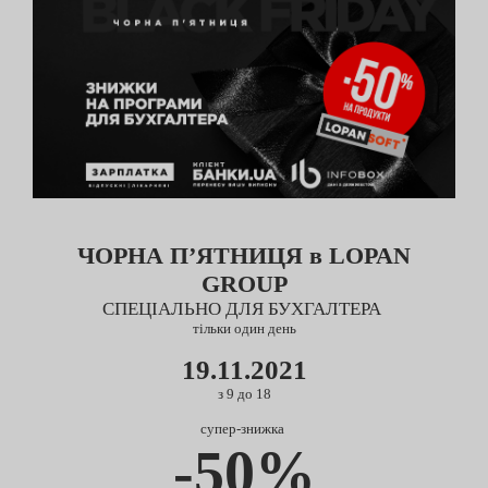
ЧОРНА П’ЯТНИЦЯ в LOPAN
GROUP
СПЕЦІАЛЬНО ДЛЯ БУХГАЛТЕРА
тільки один день
19.11.2021
з 9 до 18
супер-знижка
-50%