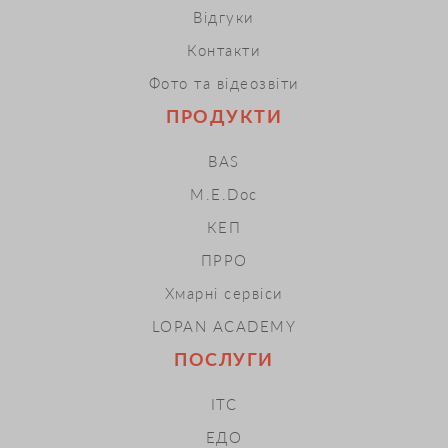
Відгуки
Контакти
Фото та відеозвіти
ПРОДУКТИ
BAS
M.E.Doc
КЕП
ПРРО
Хмарні сервіси
LOPAN ACADEMY
ПОСЛУГИ
ІТС
ЕДО