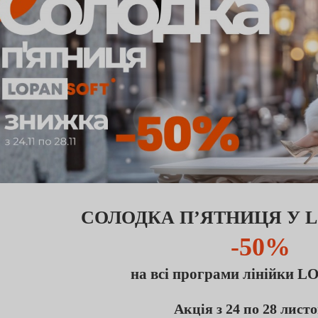
СОЛОДКА П’ЯТНИЦЯ У 
-50%
на всі програми лінійки 
Акція з 24 по 28 лист