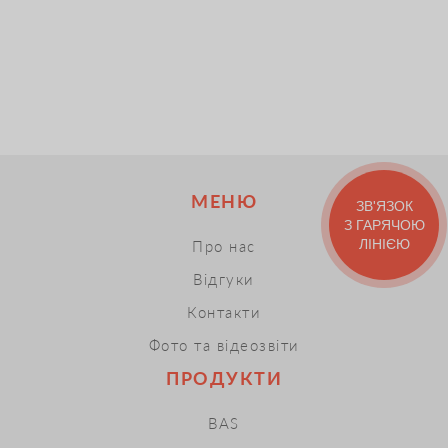
МЕНЮ
ЗВ'ЯЗОК
З ГАРЯЧОЮ
ЛІНІЄЮ
Про нас
Відгуки
Контакти
Фото та відеозвіти
ПРОДУКТИ
BAS