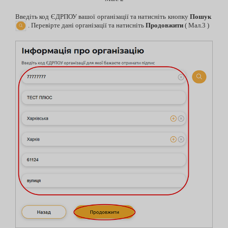
Введіть код ЄДРПОУ вашої організації та натисніть кнопку
Пошук
. Перевірте дані організації та натисніть
Продовжити
( Мал.3 )