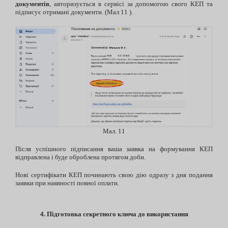
документів
, авторизується в сервісі за допомогою свого КЕП та
підписує отримані документи. (Мал 11 ).
Мал. 11
Після успішного підписання ваша заявка на формування КЕП
відправлена і буде оброблена протягом доби.
Нові сертифікати КЕП починають свою дію одразу з дня подання
заявки при наявності повної оплати.
4. Підготовка секретного ключа до використання