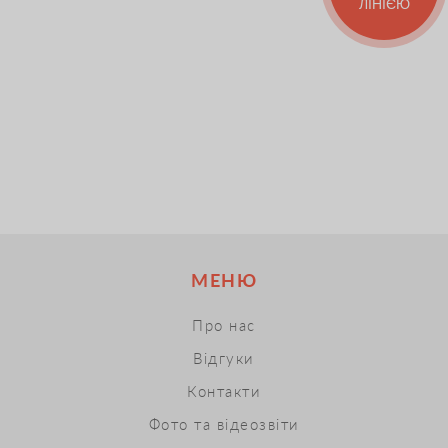
ЛІНІЄЮ
МЕНЮ
Про нас
Відгуки
Контакти
Фото та відеозвіти