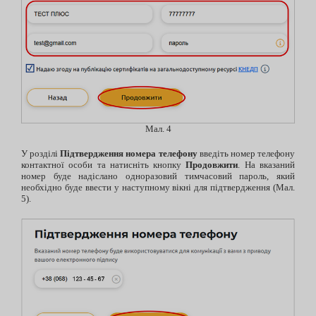
Мал. 4
У розділі
Підтвердження номера телефону
введіть номер телефону
контактної особи та натисніть кнопку
Продовжити
. На вказаний
номер буде надіслано одноразовий тимчасовий пароль, який
необхідно буде ввести у наступному вікні для підтвердження (Мал.
5).