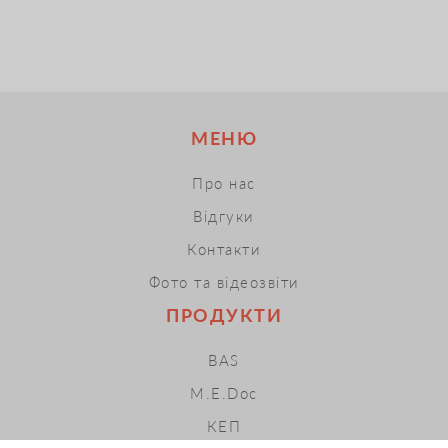
МЕНЮ
Про нас
Відгуки
Контакти
Фото та відеозвіти
ПРОДУКТИ
BAS
M.E.Doc
КЕП