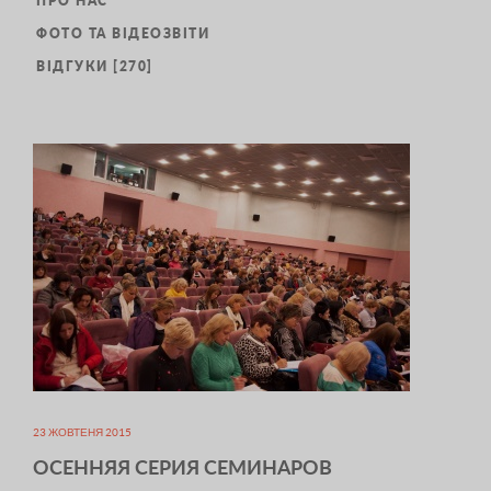
ПРО НАС
ФОТО ТА ВІДЕОЗВІТИ
ВІДГУКИ [270]
23 ЖОВТЕНЯ 2015
ОСЕННЯЯ СЕРИЯ СЕМИНАРОВ