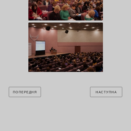
ПОПЕРЕДНЯ
НАСТУПНА