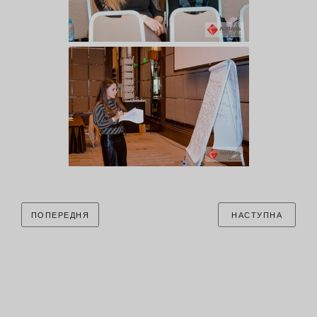
ПОПЕРЕДНЯ
НАСТУПНА