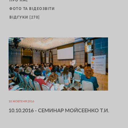
ПРО НАС
ФОТО ТА ВІДЕОЗВІТИ
ВІДГУКИ [270]
10 ЖОВТЕНЯ 2016
10.10.2016 - СЕМИНАР МОЙСЕЕНКО Т.И.