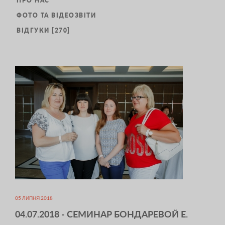
ПРО НАС
ФОТО ТА ВІДЕОЗВІТИ
ВІДГУКИ [270]
05 ЛИПНЯ 2018
04.07.2018 - СЕМИНАР БОНДАРЕВОЙ Е.