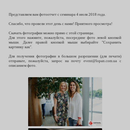
Представляем вам фотоотчет с семинара 4 июля 2018 года.
Спасибо, что провели этот день с нами! Приятного просмотра!
Скачать фотографии можно прямо с этой страницы.
Для этого нажмите, пожалуйста, посередине фото левой кнопкой
мыши. Далее правой кнопкой мыши выбирайте "Сохранить
картинку как".
Для получения фотографии в большом разрешении (для печати)
отправьте, пожалуйста, запрос на почту event@lopan.com.ua с
описанием фото.